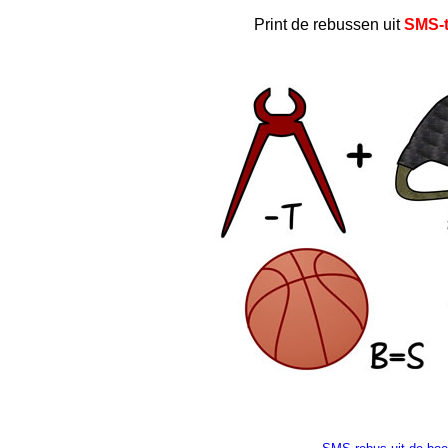
Print de rebussen uit
SMS-t